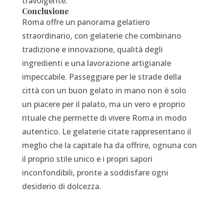
travolgente.
Conclusione
Roma offre un panorama gelatiero
straordinario, con gelaterie che combinano
tradizione e innovazione, qualità degli
ingredienti e una lavorazione artigianale
impeccabile. Passeggiare per le strade della
città con un buon gelato in mano non è solo
un piacere per il palato, ma un vero e proprio
rituale che permette di vivere Roma in modo
autentico. Le gelaterie citate rappresentano il
meglio che la capitale ha da offrire, ognuna con
il proprio stile unico e i propri sapori
inconfondibili, pronte a soddisfare ogni
desiderio di dolcezza.