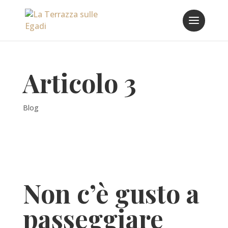
Articolo 3
Blog
Non c’è gusto a
passeggiare