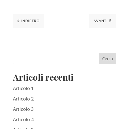
INDIETRO
AVANTI
#
$
Articoli recenti
Articolo 1
Articolo 2
Articolo 3
Articolo 4