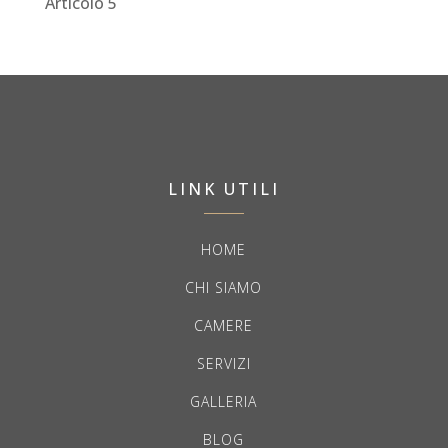
Articolo 5
LINK UTILI
HOME
CHI SIAMO
CAMERE
SERVIZI
GALLERIA
BLOG