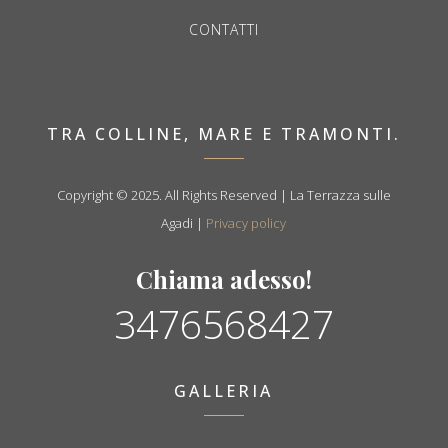
CONTATTI
TRA COLLINE, MARE E TRAMONTI.
Copyright © 2025. All Rights Reserved | La Terrazza sulle
Agadi |
Privacy policy
Chiama adesso!
3476568427
GALLERIA