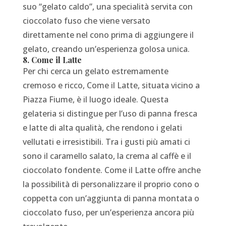
suo “gelato caldo”, una specialità servita con
cioccolato fuso che viene versato
direttamente nel cono prima di aggiungere il
gelato, creando un’esperienza golosa unica.
8. Come il Latte
Per chi cerca un gelato estremamente
cremoso e ricco, Come il Latte, situata vicino a
Piazza Fiume, è il luogo ideale. Questa
gelateria si distingue per l’uso di panna fresca
e latte di alta qualità, che rendono i gelati
vellutati e irresistibili. Tra i gusti più amati ci
sono il caramello salato, la crema al caffè e il
cioccolato fondente. Come il Latte offre anche
la possibilità di personalizzare il proprio cono o
coppetta con un’aggiunta di panna montata o
cioccolato fuso, per un’esperienza ancora più