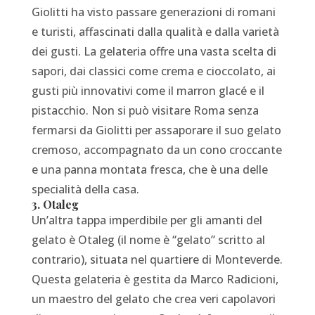
Giolitti ha visto passare generazioni di romani
e turisti, affascinati dalla qualità e dalla varietà
dei gusti. La gelateria offre una vasta scelta di
sapori, dai classici come crema e cioccolato, ai
gusti più innovativi come il marron glacé e il
pistacchio. Non si può visitare Roma senza
fermarsi da Giolitti per assaporare il suo gelato
cremoso, accompagnato da un cono croccante
e una panna montata fresca, che è una delle
specialità della casa.
3. Otaleg
Un’altra tappa imperdibile per gli amanti del
gelato è Otaleg (il nome è “gelato” scritto al
contrario), situata nel quartiere di Monteverde.
Questa gelateria è gestita da Marco Radicioni,
un maestro del gelato che crea veri capolavori