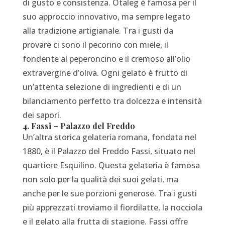
di gusto e consistenza. Otaleg è famosa per il
suo approccio innovativo, ma sempre legato
alla tradizione artigianale. Tra i gusti da
provare ci sono il pecorino con miele, il
fondente al peperoncino e il cremoso all’olio
extravergine d’oliva. Ogni gelato è frutto di
un’attenta selezione di ingredienti e di un
bilanciamento perfetto tra dolcezza e intensità
dei sapori.
4. Fassi – Palazzo del Freddo
Un’altra storica gelateria romana, fondata nel
1880, è il Palazzo del Freddo Fassi, situato nel
quartiere Esquilino. Questa gelateria è famosa
non solo per la qualità dei suoi gelati, ma
anche per le sue porzioni generose. Tra i gusti
più apprezzati troviamo il fiordilatte, la nocciola
e il gelato alla frutta di stagione. Fassi offre