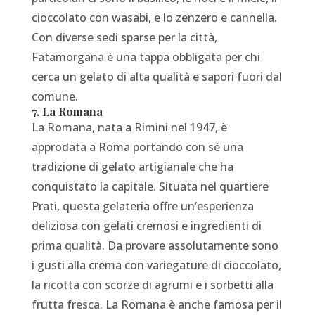
cioccolato con wasabi, e lo zenzero e cannella.
Con diverse sedi sparse per la città,
Fatamorgana è una tappa obbligata per chi
cerca un gelato di alta qualità e sapori fuori dal
comune.
7. La Romana
La Romana, nata a Rimini nel 1947, è
approdata a Roma portando con sé una
tradizione di gelato artigianale che ha
conquistato la capitale. Situata nel quartiere
Prati, questa gelateria offre un’esperienza
deliziosa con gelati cremosi e ingredienti di
prima qualità. Da provare assolutamente sono
i gusti alla crema con variegature di cioccolato,
la ricotta con scorze di agrumi e i sorbetti alla
frutta fresca. La Romana è anche famosa per il