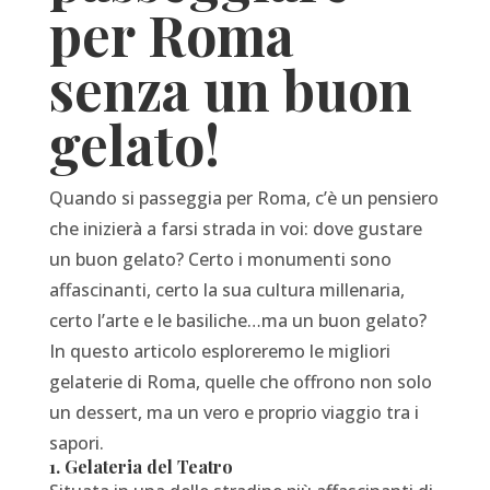
per Roma
senza un buon
gelato!
Quando si passeggia per Roma, c’è un pensiero
che inizierà a farsi strada in voi: dove gustare
un buon gelato? Certo i monumenti sono
affascinanti, certo la sua cultura millenaria,
certo l’arte e le basiliche…ma un buon gelato?
In questo articolo esploreremo le migliori
gelaterie di Roma, quelle che offrono non solo
un dessert, ma un vero e proprio viaggio tra i
sapori.
1. Gelateria del Teatro